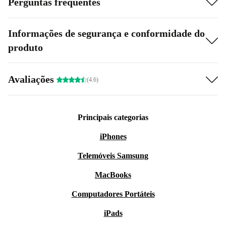
Perguntas frequentes
Informações de segurança e conformidade do
produto
Avaliações
(4.6)
Principais categorias
iPhones
Telemóveis Samsung
MacBooks
Computadores Portáteis
iPads