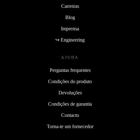
Carreiras
Blog
Imprensa
↪ Engineering
AJUDA
Perguntas frequentes
Condições do produto
Devoluções
Condições de garantia
Contacto
Torna-te um fornecedor