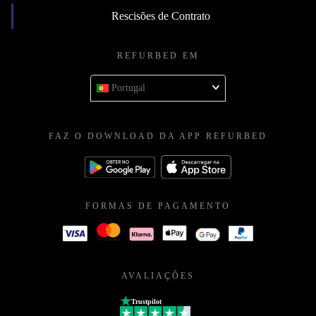
Rescisões de Contrato
REFURBED EM
Portugal
FAZ O DOWNLOAD DA APP REFURBED
FORMAS DE PAGAMENTO
AVALIAÇÕES
Trustpilot