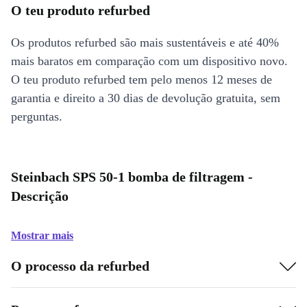
O teu produto refurbed
Os produtos refurbed são mais sustentáveis e até 40%
mais baratos em comparação com um dispositivo novo.
O teu produto refurbed tem pelo menos 12 meses de
garantia e direito a 30 dias de devolução gratuita, sem
perguntas.
Steinbach SPS 50-1 bomba de filtragem -
Descrição
Mostrar mais
O processo da refurbed