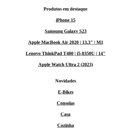
Produtos em destaque
iPhone 15
Samsung Galaxy S23
Apple MacBook Air 2020 | 13.3" | M1
Lenovo ThinkPad T480 | i5-8350U | 14"
Apple Watch Ultra 2 (2023)
Novidades
E-Bikes
Consolas
Casa
Cozinha