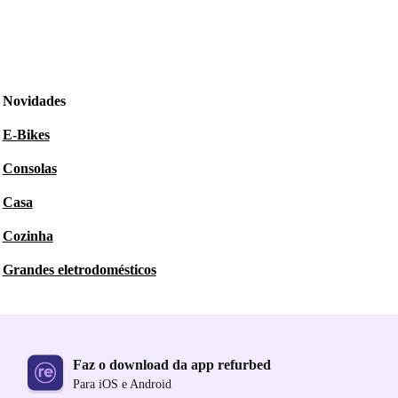
Novidades
E-Bikes
Consolas
Casa
Cozinha
Grandes eletrodomésticos
Faz o download da app refurbed
Para iOS e Android