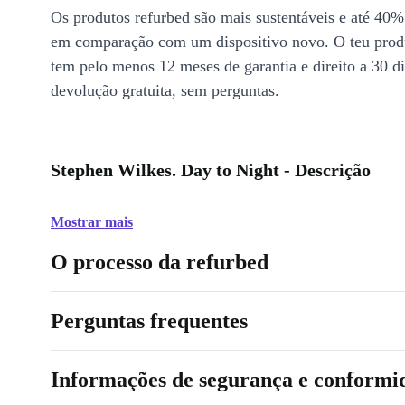
Os produtos refurbed são mais sustentáveis e até 40%
em comparação com um dispositivo novo. O teu prod
tem pelo menos 12 meses de garantia e direito a 30 d
devolução gratuita, sem perguntas.
Stephen Wilkes. Day to Night - Descrição
Mostrar mais
O processo da refurbed
Perguntas frequentes
Informações de segurança e conformi