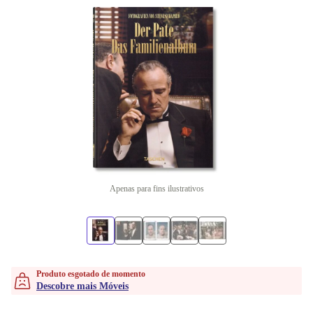
Apenas para fins ilustrativos
Produto esgotado de momento
Descobre mais Móveis