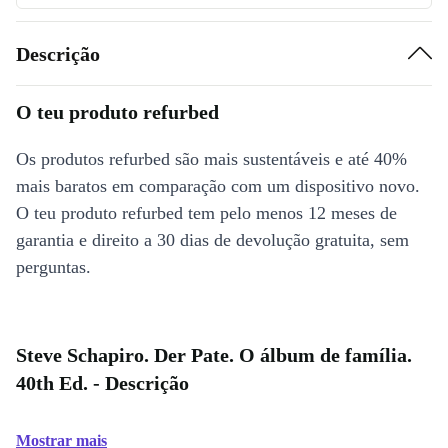
Descrição
O teu produto refurbed
Os produtos refurbed são mais sustentáveis e até 40%
mais baratos em comparação com um dispositivo novo.
O teu produto refurbed tem pelo menos 12 meses de
garantia e direito a 30 dias de devolução gratuita, sem
perguntas.
Steve Schapiro. Der Pate. O álbum de família.
40th Ed. - Descrição
Mostrar mais