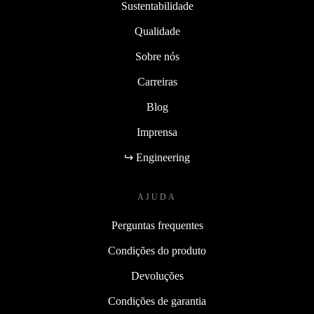
Sustentabilidade
Qualidade
Sobre nós
Carreiras
Blog
Imprensa
↪ Engineering
AJUDA
Perguntas frequentes
Condições do produto
Devoluções
Condições de garantia