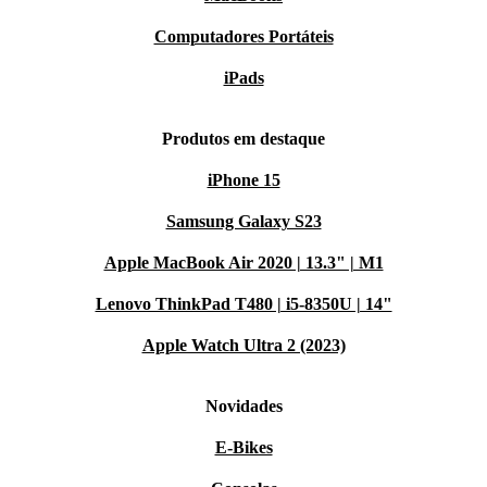
Computadores Portáteis
iPads
Produtos em destaque
iPhone 15
Samsung Galaxy S23
Apple MacBook Air 2020 | 13.3" | M1
Lenovo ThinkPad T480 | i5-8350U | 14"
Apple Watch Ultra 2 (2023)
Novidades
E-Bikes