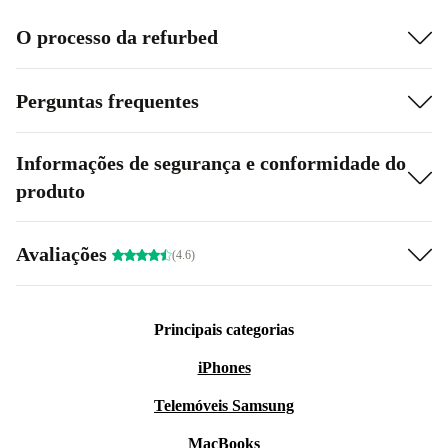
O processo da refurbed
Perguntas frequentes
Informações de segurança e conformidade do
produto
Avaliações
(4.6)
Principais categorias
iPhones
Telemóveis Samsung
MacBooks