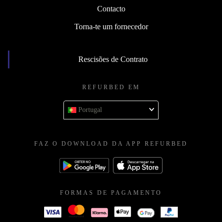
Contacto
Torna-te um fornecedor
Rescisões de Contrato
REFURBED EM
Portugal
FAZ O DOWNLOAD DA APP REFURBED
FORMAS DE PAGAMENTO