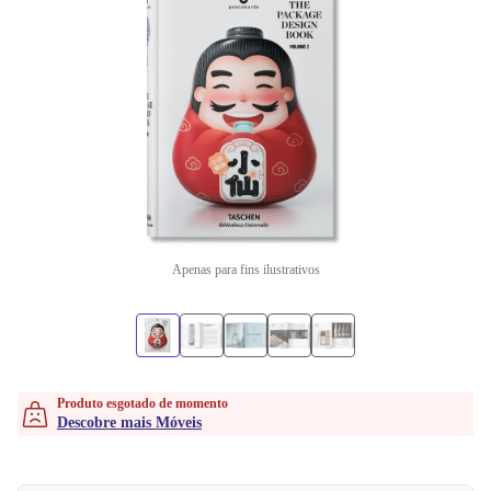
Apenas para fins ilustrativos
Produto esgotado de momento
Descobre mais Móveis