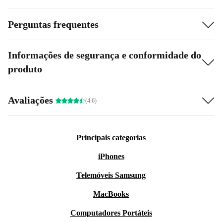
Perguntas frequentes
Informações de segurança e conformidade do
produto
Avaliações
(4.6)
Principais categorias
iPhones
Telemóveis Samsung
MacBooks
Computadores Portáteis