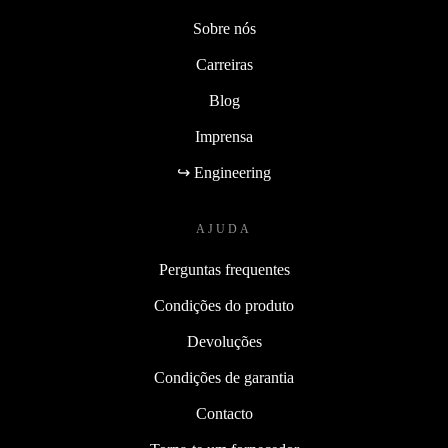
Sobre nós
Carreiras
Blog
Imprensa
↪ Engineering
AJUDA
Perguntas frequentes
Condições do produto
Devoluções
Condições de garantia
Contacto