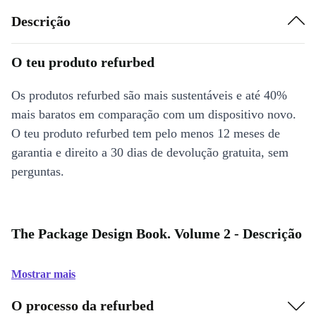
Descrição
O teu produto refurbed
Os produtos refurbed são mais sustentáveis e até 40%
mais baratos em comparação com um dispositivo novo.
O teu produto refurbed tem pelo menos 12 meses de
garantia e direito a 30 dias de devolução gratuita, sem
perguntas.
The Package Design Book. Volume 2 - Descrição
Mostrar mais
O processo da refurbed