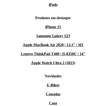
iPads
Produtos em destaque
iPhone 15
Samsung Galaxy S23
Apple MacBook Air 2020 | 13.3" | M1
Lenovo ThinkPad T480 | i5-8350U | 14"
Apple Watch Ultra 2 (2023)
Novidades
E-Bikes
Consolas
Casa