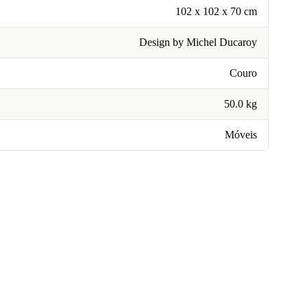
102 x 102 x 70 cm
Design by Michel Ducaroy
Couro
50.0 kg
Móveis