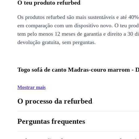
O teu produto refurbed
Os produtos refurbed são mais sustentáveis e até 40%
em comparação com um dispositivo novo. O teu prod
tem pelo menos 12 meses de garantia e direito a 30 d
devolução gratuita, sem perguntas.
Togo sofá de canto Madras-couro marrom - D
Mostrar mais
O processo da refurbed
Perguntas frequentes