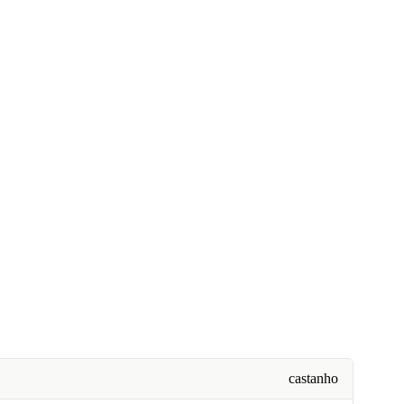
castanho