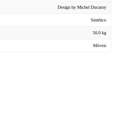
Design by Michel Ducaroy
Sintético
50.0 kg
Móveis