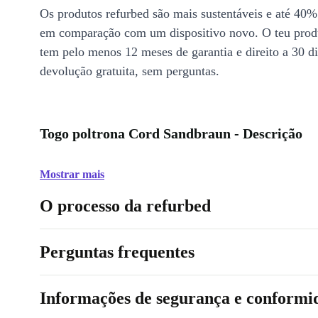
Os produtos refurbed são mais sustentáveis e até 40%
em comparação com um dispositivo novo. O teu prod
tem pelo menos 12 meses de garantia e direito a 30 d
devolução gratuita, sem perguntas.
Togo poltrona Cord Sandbraun - Descrição
Mostrar mais
O processo da refurbed
Perguntas frequentes
Informações de segurança e conformi