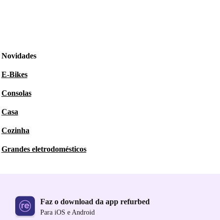
Novidades
E-Bikes
Consolas
Casa
Cozinha
Grandes eletrodomésticos
Faz o download da app refurbed
Para iOS e Android