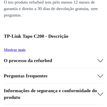
O teu produto refurbed tem pelo menos 12 meses de
garantia e direito a 30 dias de devolução gratuita, sem
perguntas.
TP-Link Tapo C200 - Descrição
Mostrar mais
O processo da refurbed
Perguntas frequentes
Informações de segurança e conformidade do
produto