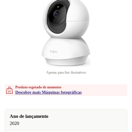
Apenas para fins ilustrativos
Produto esgotado de momento
Descobre mais Máquinas fotográficas
Ano de lançamento
2020