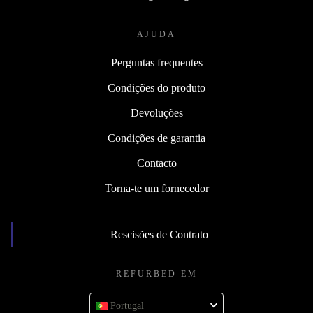
AJUDA
Perguntas frequentes
Condições do produto
Devoluções
Condições de garantia
Contacto
Torna-te um fornecedor
Rescisões de Contrato
REFURBED EM
Portugal