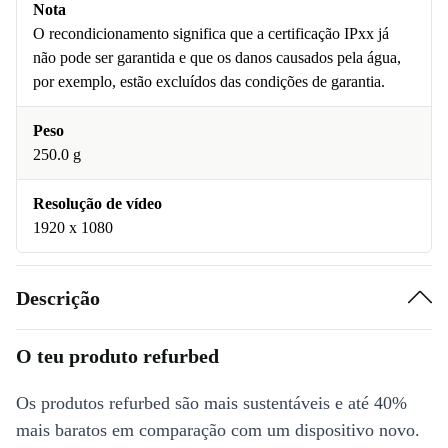
Nota
O recondicionamento significa que a certificação IPxx já
não pode ser garantida e que os danos causados pela água,
por exemplo, estão excluídos das condições de garantia.
Peso
250.0 g
Resolução de vídeo
1920 x 1080
Descrição
O teu produto refurbed
Os produtos refurbed são mais sustentáveis e até 40%
mais baratos em comparação com um dispositivo novo.