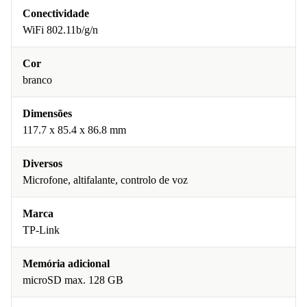
Conectividade
WiFi 802.11b/g/n
Cor
branco
Dimensões
117.7 x 85.4 x 86.8 mm
Diversos
Microfone, altifalante, controlo de voz
Marca
TP-Link
Memória adicional
microSD max. 128 GB