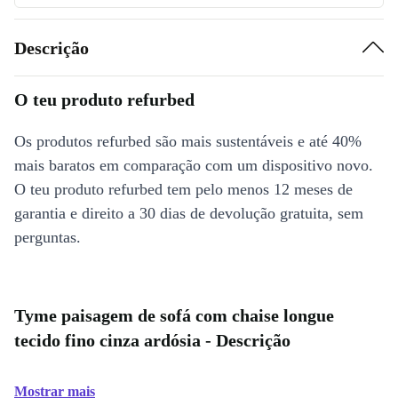
Descrição
O teu produto refurbed
Os produtos refurbed são mais sustentáveis e até 40%
mais baratos em comparação com um dispositivo novo.
O teu produto refurbed tem pelo menos 12 meses de
garantia e direito a 30 dias de devolução gratuita, sem
perguntas.
Tyme paisagem de sofá com chaise longue
tecido fino cinza ardósia - Descrição
Mostrar mais