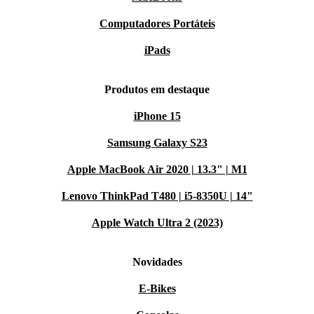
Computadores Portáteis
iPads
Produtos em destaque
iPhone 15
Samsung Galaxy S23
Apple MacBook Air 2020 | 13.3" | M1
Lenovo ThinkPad T480 | i5-8350U | 14"
Apple Watch Ultra 2 (2023)
Novidades
E-Bikes