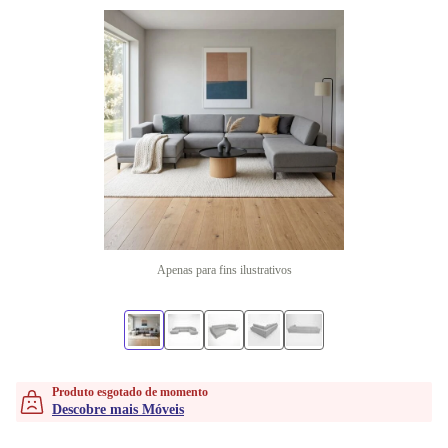
Apenas para fins ilustrativos
Produto esgotado de momento
Descobre mais Móveis