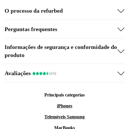
O processo da refurbed
Perguntas frequentes
Informações de segurança e conformidade do
produto
Avaliações
(4.6)
Principais categorias
iPhones
Telemóveis Samsung
MacBooks