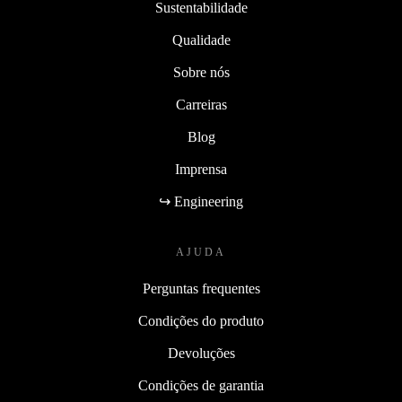
Sustentabilidade
Qualidade
Sobre nós
Carreiras
Blog
Imprensa
↪ Engineering
AJUDA
Perguntas frequentes
Condições do produto
Devoluções
Condições de garantia