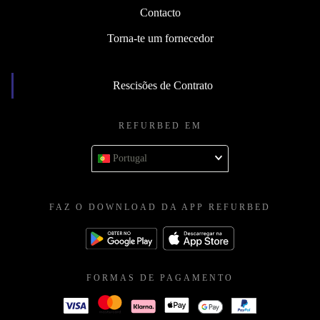
Contacto
Torna-te um fornecedor
Rescisões de Contrato
REFURBED EM
Portugal
FAZ O DOWNLOAD DA APP REFURBED
FORMAS DE PAGAMENTO