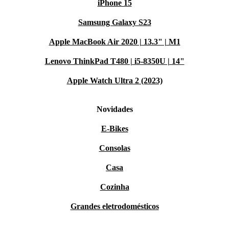
iPhone 15
Samsung Galaxy S23
Apple MacBook Air 2020 | 13.3" | M1
Lenovo ThinkPad T480 | i5-8350U | 14"
Apple Watch Ultra 2 (2023)
Novidades
E-Bikes
Consolas
Casa
Cozinha
Grandes eletrodomésticos