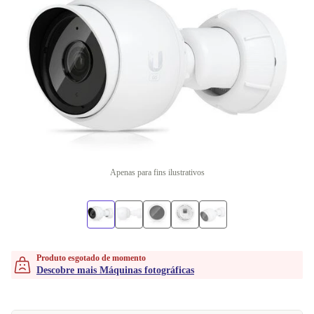
Apenas para fins ilustrativos
Produto esgotado de momento
Descobre mais Máquinas fotográficas