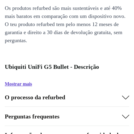
Os produtos refurbed são mais sustentáveis e até 40%
mais baratos em comparação com um dispositivo novo.
O teu produto refurbed tem pelo menos 12 meses de
garantia e direito a 30 dias de devolução gratuita, sem
perguntas.
Ubiquiti UniFi G5 Bullet - Descrição
Mostrar mais
O processo da refurbed
Perguntas frequentes