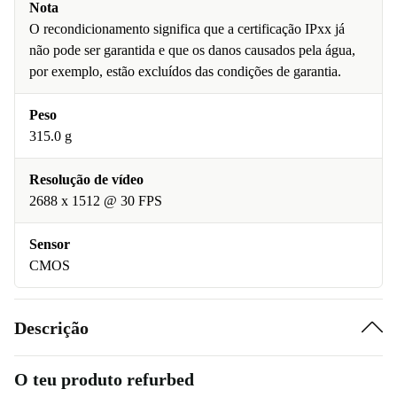
Nota
O recondicionamento significa que a certificação IPxx já
não pode ser garantida e que os danos causados pela água,
por exemplo, estão excluídos das condições de garantia.
Peso
315.0 g
Resolução de vídeo
2688 x 1512 @ 30 FPS
Sensor
CMOS
Descrição
O teu produto refurbed