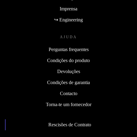
Imprensa
↪ Engineering
AJUDA
Perguntas frequentes
Condições do produto
Devoluções
Condições de garantia
Contacto
Torna-te um fornecedor
Rescisões de Contrato