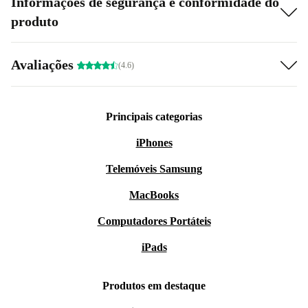
Informações de segurança e conformidade do
produto
Avaliações
(4.6)
Principais categorias
iPhones
Telemóveis Samsung
MacBooks
Computadores Portáteis
iPads
Produtos em destaque