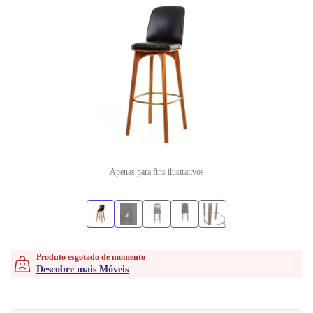
Apenas para fins ilustrativos
Produto esgotado de momento
Descobre mais Móveis