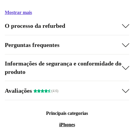
Mostrar mais
O processo da refurbed
Perguntas frequentes
Informações de segurança e conformidade do
produto
Avaliações
(4.6)
Principais categorias
iPhones