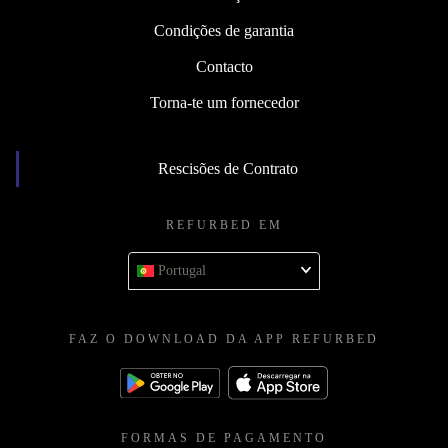
Condições de garantia
Contacto
Torna-te um fornecedor
Rescisões de Contrato
REFURBED EM
Portugal
FAZ O DOWNLOAD DA APP REFURBED
FORMAS DE PAGAMENTO