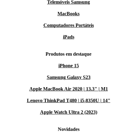
Telemóveis Samsung
MacBooks
Computadores Portáteis
iPads
Produtos em destaque
iPhone 15
Samsung Galaxy S23
Apple MacBook Air 2020 | 13.3" | M1
Lenovo ThinkPad T480 | i5-8350U | 14"
Apple Watch Ultra 2 (2023)
Novidades