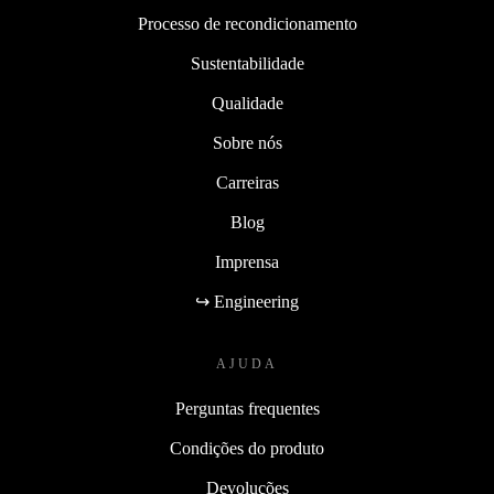
Processo de recondicionamento
Sustentabilidade
Qualidade
Sobre nós
Carreiras
Blog
Imprensa
↪ Engineering
AJUDA
Perguntas frequentes
Condições do produto
Devoluções