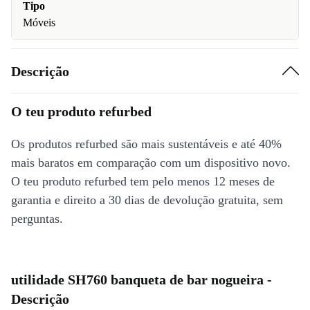
Tipo
Móveis
Descrição
O teu produto refurbed
Os produtos refurbed são mais sustentáveis e até 40%
mais baratos em comparação com um dispositivo novo.
O teu produto refurbed tem pelo menos 12 meses de
garantia e direito a 30 dias de devolução gratuita, sem
perguntas.
utilidade SH760 banqueta de bar nogueira -
Descrição