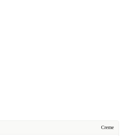
Creme