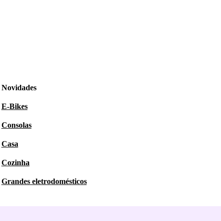
Novidades
E-Bikes
Consolas
Casa
Cozinha
Grandes eletrodomésticos