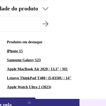
dade do produto
Produtos em destaque
iPhone 15
Samsung Galaxy S23
Apple MacBook Air 2020 | 13.3" | M1
Lenovo ThinkPad T480 | i5-8350U | 14"
Apple Watch Ultra 2 (2023)
r pela