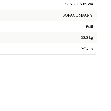
98 x 256 x 85 cm
SOFACOMPANY
Têxtil
50.0 kg
Móveis