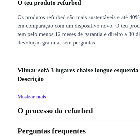
O teu produto refurbed
Os produtos refurbed são mais sustentáveis e até 40%
em comparação com um dispositivo novo. O teu prod
tem pelo menos 12 meses de garantia e direito a 30 d
devolução gratuita, sem perguntas.
Vilmar sofá 3 lugares chaise longue esquerd
Descrição
Mostrar mais
O processo da refurbed
Perguntas frequentes