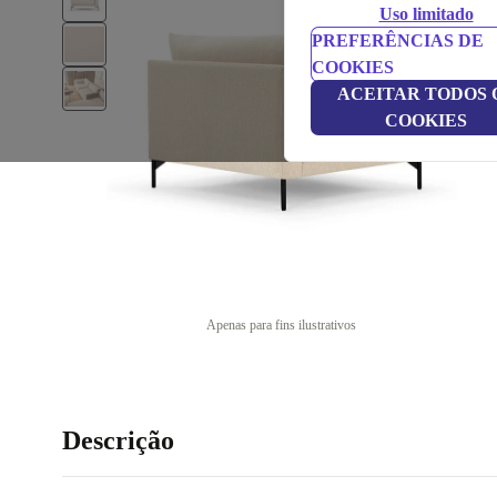
Uso limitado
PREFERÊNCIAS DE
COOKIES
ACEITAR TODOS 
COOKIES
Apenas para fins ilustrativos
Descrição