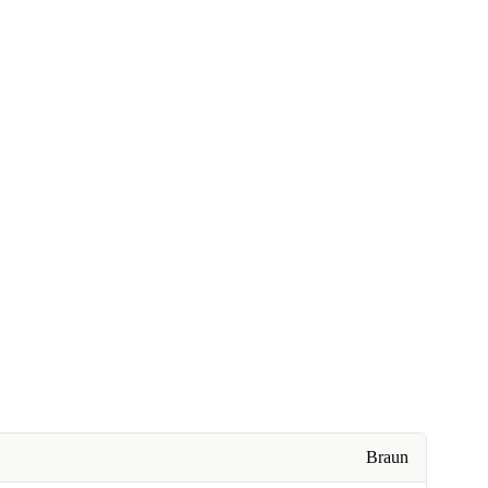
Braun