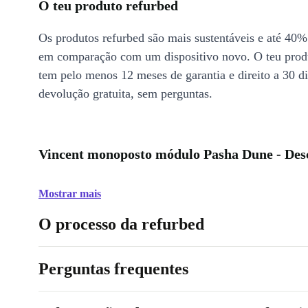
O teu produto refurbed
Os produtos refurbed são mais sustentáveis e até 40%
em comparação com um dispositivo novo. O teu prod
tem pelo menos 12 meses de garantia e direito a 30 d
devolução gratuita, sem perguntas.
Vincent monoposto módulo Pasha Dune - Des
Mostrar mais
O processo da refurbed
Perguntas frequentes