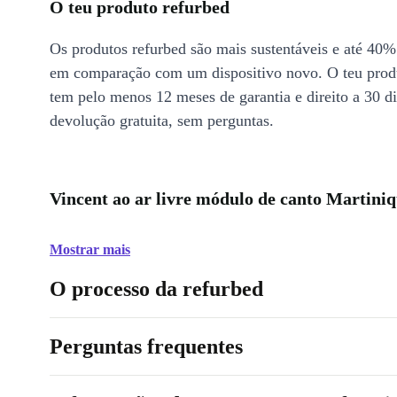
O teu produto refurbed
Os produtos refurbed são mais sustentáveis e até 40%
em comparação com um dispositivo novo. O teu prod
tem pelo menos 12 meses de garantia e direito a 30 d
devolução gratuita, sem perguntas.
Vincent ao ar livre módulo de canto Martiniq
Mostrar mais
O processo da refurbed
Perguntas frequentes