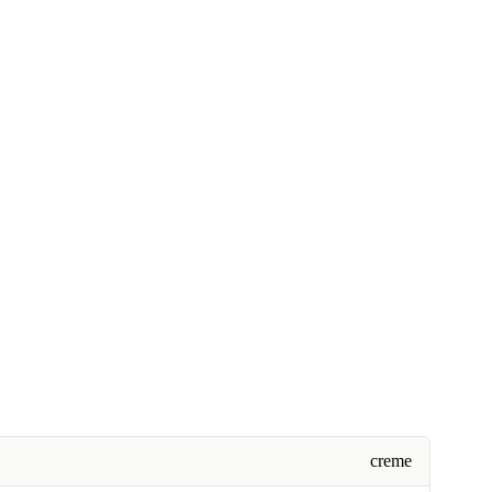
creme