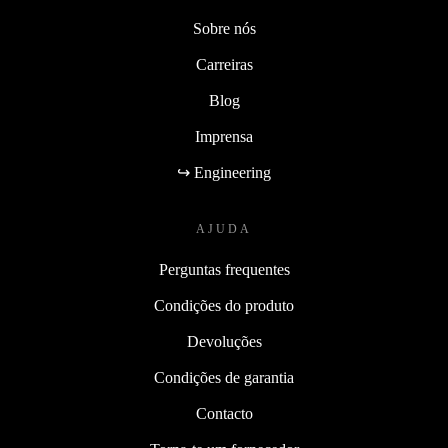
Sobre nós
Carreiras
Blog
Imprensa
↪ Engineering
AJUDA
Perguntas frequentes
Condições do produto
Devoluções
Condições de garantia
Contacto