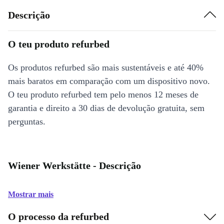
Descrição
O teu produto refurbed
Os produtos refurbed são mais sustentáveis e até 40%
mais baratos em comparação com um dispositivo novo.
O teu produto refurbed tem pelo menos 12 meses de
garantia e direito a 30 dias de devolução gratuita, sem
perguntas.
Wiener Werkstätte - Descrição
Mostrar mais
O processo da refurbed