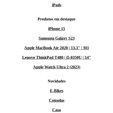
iPads
Produtos em destaque
iPhone 15
Samsung Galaxy S23
Apple MacBook Air 2020 | 13.3" | M1
Lenovo ThinkPad T480 | i5-8350U | 14"
Apple Watch Ultra 2 (2023)
Novidades
E-Bikes
Consolas
Casa