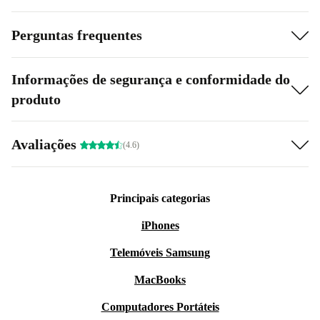
Perguntas frequentes
Informações de segurança e conformidade do
produto
Avaliações
(4.6)
Principais categorias
iPhones
Telemóveis Samsung
MacBooks
Computadores Portáteis