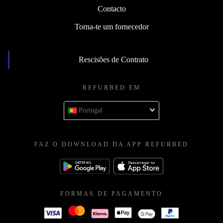
Contacto
Torna-te um fornecedor
Rescisões de Contrato
REFURBED EM
Portugal
FAZ O DOWNLOAD DA APP REFURBED
FORMAS DE PAGAMENTO