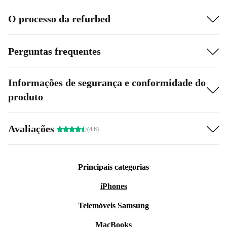
O processo da refurbed
Perguntas frequentes
Informações de segurança e conformidade do
produto
Avaliações
(4.6)
Principais categorias
iPhones
Telemóveis Samsung
MacBooks