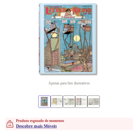
Apenas para fins ilustrativos
Produto esgotado de momento
Descobre mais Móveis