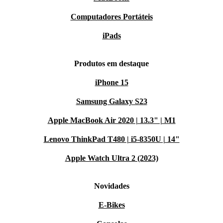
Computadores Portáteis
iPads
Produtos em destaque
iPhone 15
Samsung Galaxy S23
Apple MacBook Air 2020 | 13.3" | M1
Lenovo ThinkPad T480 | i5-8350U | 14"
Apple Watch Ultra 2 (2023)
Novidades
E-Bikes