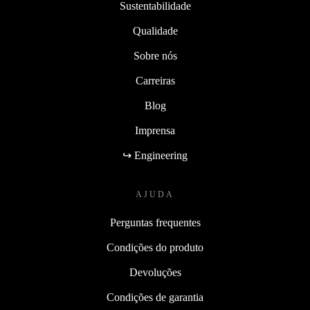
Sustentabilidade
Qualidade
Sobre nós
Carreiras
Blog
Imprensa
↪ Engineering
AJUDA
Perguntas frequentes
Condições do produto
Devoluções
Condições de garantia