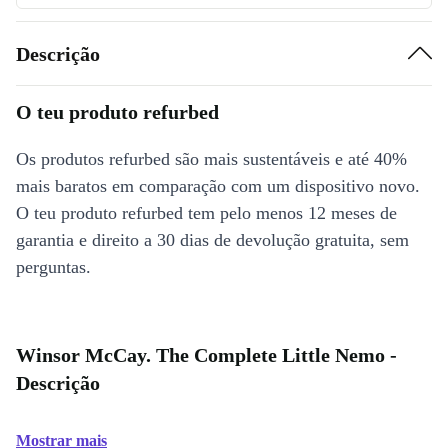
Descrição
O teu produto refurbed
Os produtos refurbed são mais sustentáveis e até 40%
mais baratos em comparação com um dispositivo novo.
O teu produto refurbed tem pelo menos 12 meses de
garantia e direito a 30 dias de devolução gratuita, sem
perguntas.
Winsor McCay. The Complete Little Nemo -
Descrição
Mostrar mais