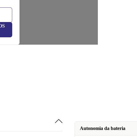
OS
Autonomia da bateria