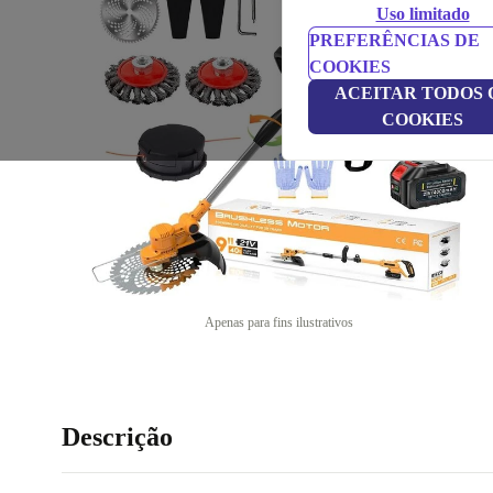
Uso limitado
PREFERÊNCIAS DE
COOKIES
ACEITAR TODOS 
COOKIES
Apenas para fins ilustrativos
Descrição