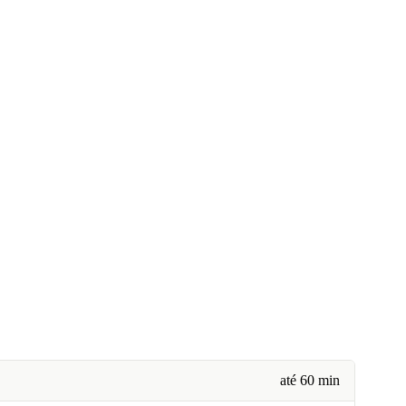
até 60 min