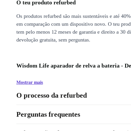
O teu produto refurbed
Os produtos refurbed são mais sustentáveis e até 40%
em comparação com um dispositivo novo. O teu prod
tem pelo menos 12 meses de garantia e direito a 30 d
devolução gratuita, sem perguntas.
Wisdom Life aparador de relva a bateria - De
Mostrar mais
O processo da refurbed
Perguntas frequentes