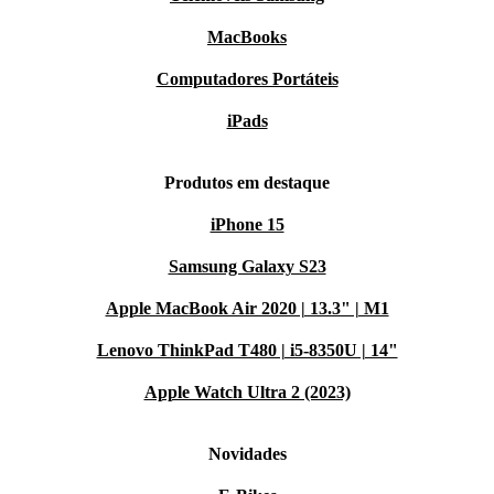
MacBooks
Computadores Portáteis
iPads
Produtos em destaque
iPhone 15
Samsung Galaxy S23
Apple MacBook Air 2020 | 13.3" | M1
Lenovo ThinkPad T480 | i5-8350U | 14"
Apple Watch Ultra 2 (2023)
Novidades