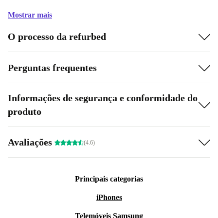
Mostrar mais
O processo da refurbed
Perguntas frequentes
Informações de segurança e conformidade do
produto
Avaliações
(4.6)
Principais categorias
iPhones
Telemóveis Samsung