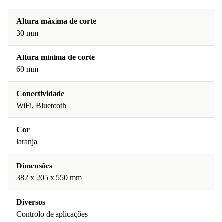
Altura máxima de corte
30 mm
Altura mínima de corte
60 mm
Conectividade
WiFi, Bluetooth
Cor
laranja
Dimensões
382 x 205 x 550 mm
Diversos
Controlo de aplicações