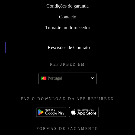
Condições de garantia
Contacto
Torna-te um fornecedor
Rescisões de Contrato
REFURBED EM
Portugal
FAZ O DOWNLOAD DA APP REFURBED
FORMAS DE PAGAMENTO