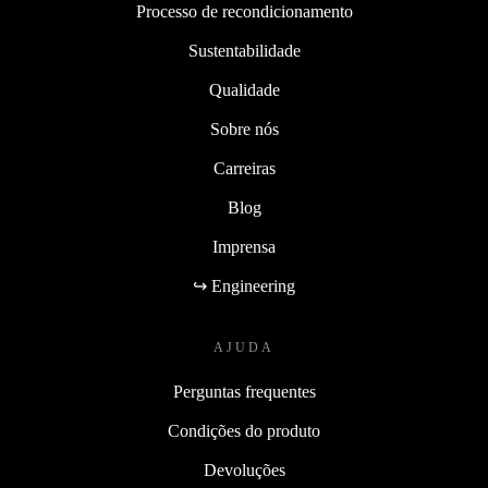
Processo de recondicionamento
Sustentabilidade
Qualidade
Sobre nós
Carreiras
Blog
Imprensa
↪ Engineering
AJUDA
Perguntas frequentes
Condições do produto
Devoluções