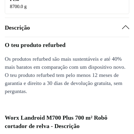
8700.0 g
Descrição
O teu produto refurbed
Os produtos refurbed são mais sustentáveis e até 40%
mais baratos em comparação com um dispositivo novo.
O teu produto refurbed tem pelo menos 12 meses de
garantia e direito a 30 dias de devolução gratuita, sem
perguntas.
Worx Landroid M700 Plus 700 m² Robô
cortador de relva - Descrição