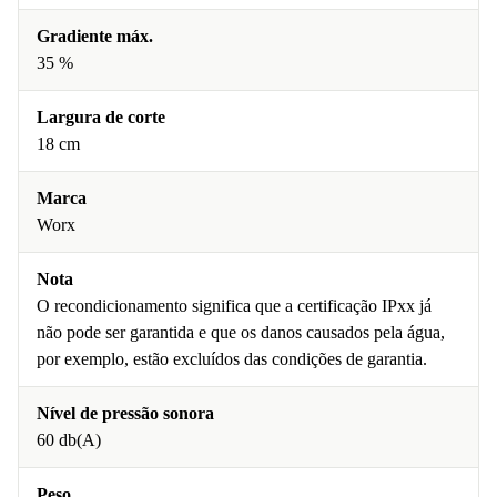
Gradiente máx.
35 %
Largura de corte
18 cm
Marca
Worx
Nota
O recondicionamento significa que a certificação IPxx já
não pode ser garantida e que os danos causados pela água,
por exemplo, estão excluídos das condições de garantia.
Nível de pressão sonora
60 db(A)
Peso