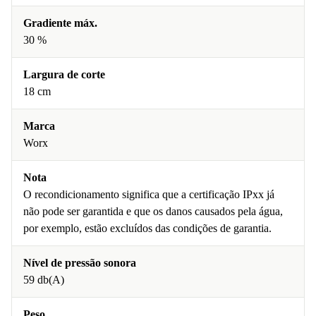
Gradiente máx.
30 %
Largura de corte
18 cm
Marca
Worx
Nota
O recondicionamento significa que a certificação IPxx já
não pode ser garantida e que os danos causados pela água,
por exemplo, estão excluídos das condições de garantia.
Nível de pressão sonora
59 db(A)
Peso