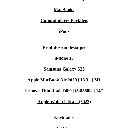
MacBooks
Computadores Portáteis
iPads
Produtos em destaque
iPhone 15
Samsung Galaxy S23
Apple MacBook Air 2020 | 13.3" | M1
Lenovo ThinkPad T480 | i5-8350U | 14"
Apple Watch Ultra 2 (2023)
Novidades