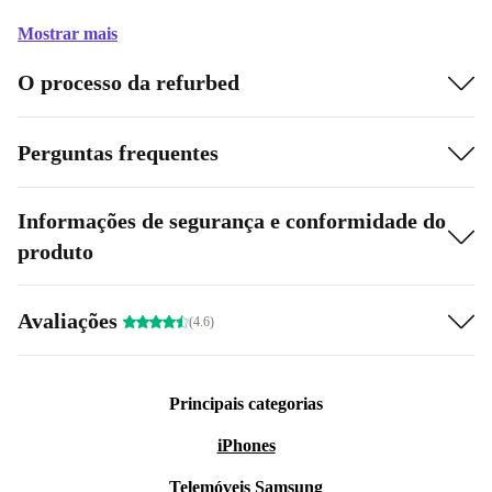
Mostrar mais
O processo da refurbed
Perguntas frequentes
Informações de segurança e conformidade do
produto
Avaliações
(4.6)
Principais categorias
iPhones
Telemóveis Samsung