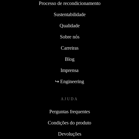
Processo de recondicionamento
Sustentabilidade
Qualidade
Sobre nós
Carreiras
Blog
Imprensa
↪ Engineering
AJUDA
Perguntas frequentes
Condições do produto
Devoluções