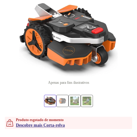
Apenas para fins ilustrativos
Produto esgotado de momento
Descobre mais Corta-relva