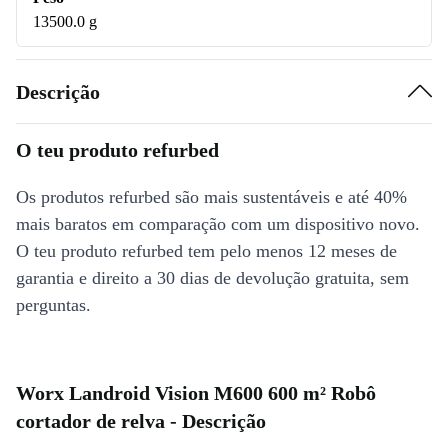
13500.0 g
Descrição
O teu produto refurbed
Os produtos refurbed são mais sustentáveis e até 40%
mais baratos em comparação com um dispositivo novo.
O teu produto refurbed tem pelo menos 12 meses de
garantia e direito a 30 dias de devolução gratuita, sem
perguntas.
Worx Landroid Vision M600 600 m² Robô
cortador de relva - Descrição