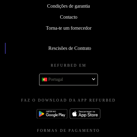
Condições de garantia
Contacto
Torna-te um fornecedor
Rescisões de Contrato
REFURBED EM
Portugal
FAZ O DOWNLOAD DA APP REFURBED
FORMAS DE PAGAMENTO