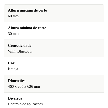
Altura máxima de corte
60 mm
Altura mínima de corte
30 mm
Conectividade
WiFi, Bluetooth
Cor
laranja
Dimensões
460 x 265 x 626 mm
Diversos
Controlo de aplicações