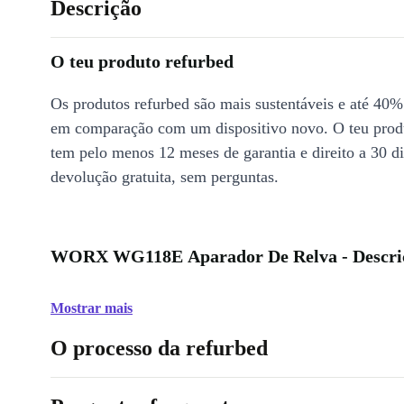
Descrição
O teu produto refurbed
Os produtos refurbed são mais sustentáveis e até 40%
em comparação com um dispositivo novo. O teu prod
tem pelo menos 12 meses de garantia e direito a 30 d
devolução gratuita, sem perguntas.
WORX WG118E Aparador De Relva - Descri
Mostrar mais
O processo da refurbed