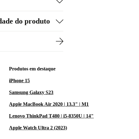
dade do produto
Produtos em destaque
iPhone 15
Samsung Galaxy S23
Apple MacBook Air 2020 | 13.3" | M1
Lenovo ThinkPad T480 | i5-8350U | 14"
Apple Watch Ultra 2 (2023)