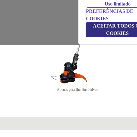
Uso limitado
PREFERÊNCIAS DE
COOKIES
ACEITAR TODOS 
COOKIES
Apenas para fins ilustrativos