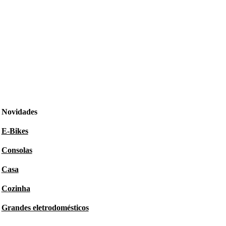
Novidades
E-Bikes
Consolas
Casa
Cozinha
Grandes eletrodomésticos