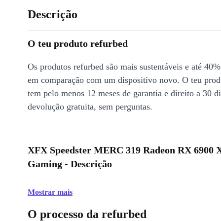
Descrição
O teu produto refurbed
Os produtos refurbed são mais sustentáveis e até 40%
em comparação com um dispositivo novo. O teu prod
tem pelo menos 12 meses de garantia e direito a 30 d
devolução gratuita, sem perguntas.
XFX Speedster MERC 319 Radeon RX 6900 X
Gaming - Descrição
Mostrar mais
O processo da refurbed