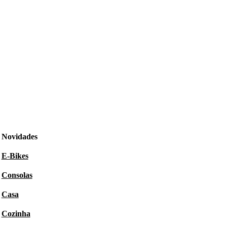
Novidades
E-Bikes
Consolas
Casa
Cozinha