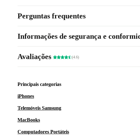
Perguntas frequentes
Informações de segurança e conformi
Avaliações
(4.6)
Principais categorias
iPhones
Telemóveis Samsung
MacBooks
Computadores Portáteis