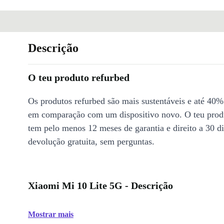
Descrição
O teu produto refurbed
Os produtos refurbed são mais sustentáveis e até 40%
em comparação com um dispositivo novo. O teu prod
tem pelo menos 12 meses de garantia e direito a 30 d
devolução gratuita, sem perguntas.
Xiaomi Mi 10 Lite 5G - Descrição
Mostrar mais