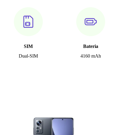
SIM
Bateria
Dual-SIM
4160 mAh