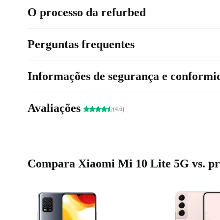
O processo da refurbed
Perguntas frequentes
Informações de segurança e conformi
Avaliações
(4.6)
Compara Xiaomi Mi 10 Lite 5G vs. pr