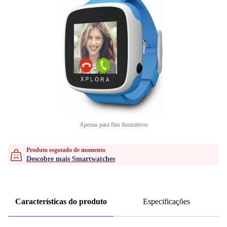
Apenas para fins ilustrativos
Produto esgotado de momento
Descobre mais Smartwatches
Características do produto
Especificações