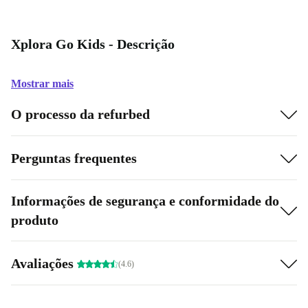
Xplora Go Kids - Descrição
Mostrar mais
O processo da refurbed
Perguntas frequentes
Informações de segurança e conformidade do
produto
Avaliações
(4.6)