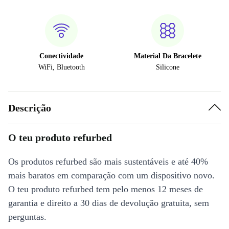
Conectividade
Material Da Bracelete
WiFi, Bluetooth
Silicone
Descrição
O teu produto refurbed
Os produtos refurbed são mais sustentáveis e até 40%
mais baratos em comparação com um dispositivo novo.
O teu produto refurbed tem pelo menos 12 meses de
garantia e direito a 30 dias de devolução gratuita, sem
perguntas.