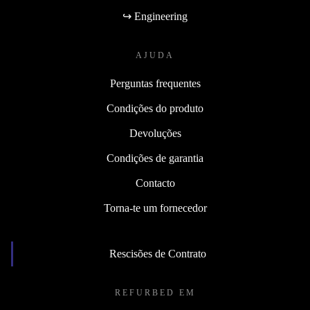
↪ Engineering
AJUDA
Perguntas frequentes
Condições do produto
Devoluções
Condições de garantia
Contacto
Torna-te um fornecedor
Rescisões de Contrato
REFURBED EM