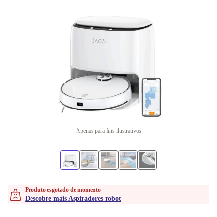
Apenas para fins ilustrativos
Produto esgotado de momento
Descobre mais Aspiradores robot