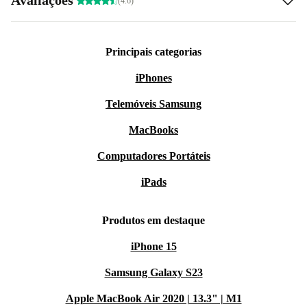
(4.6)
Principais categorias
iPhones
Telemóveis Samsung
MacBooks
Computadores Portáteis
iPads
Produtos em destaque
iPhone 15
Samsung Galaxy S23
Apple MacBook Air 2020 | 13.3" | M1