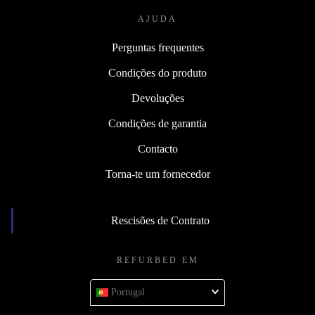
AJUDA
Perguntas frequentes
Condições do produto
Devoluções
Condições de garantia
Contacto
Torna-te um fornecedor
Rescisões de Contrato
REFURBED EM
Portugal