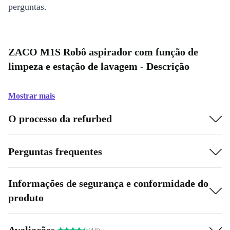
perguntas.
ZACO M1S Robô aspirador com função de
limpeza e estação de lavagem - Descrição
Mostrar mais
O processo da refurbed
Perguntas frequentes
Informações de segurança e conformidade do
produto
Avaliações