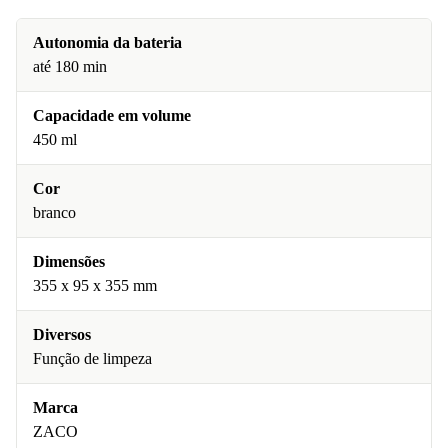
Autonomia da bateria
até 180 min
Capacidade em volume
450 ml
Cor
branco
Dimensões
355 x 95 x 355 mm
Diversos
Função de limpeza
Marca
ZACO