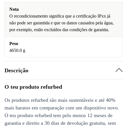
Nota
O recondicionamento significa que a certificação IPxx já
não pode ser garantida e que os danos causados pela água,
por exemplo, estão excluídos das condições de garantia.
Peso
4650.0 g
Descrição
O teu produto refurbed
Os produtos refurbed são mais sustentáveis e até 40%
mais baratos em comparação com um dispositivo novo.
O teu produto refurbed tem pelo menos 12 meses de
garantia e direito a 30 dias de devolução gratuita, sem