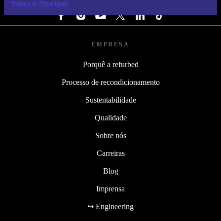
SEGUE-NOS
Política de Privacidade
EMPRESA
Porquê a refurbed
Processo de recondicionamento
Sustentabilidade
Qualidade
Sobre nós
Carreiras
Blog
Imprensa
↪ Engineering