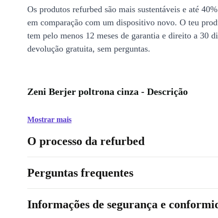
Os produtos refurbed são mais sustentáveis e até 40%
em comparação com um dispositivo novo. O teu prod
tem pelo menos 12 meses de garantia e direito a 30 d
devolução gratuita, sem perguntas.
Zeni Berjer poltrona cinza - Descrição
Mostrar mais
O processo da refurbed
Perguntas frequentes
Informações de segurança e conformi