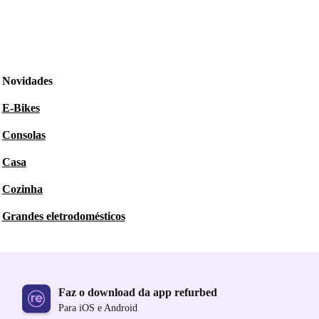
Novidades
E-Bikes
Consolas
Casa
Cozinha
Grandes eletrodomésticos
Faz o download da app refurbed
Para iOS e Android