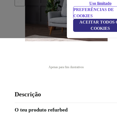
Uso limitado
PREFERÊNCIAS DE
COOKIES
ACEITAR TODOS 
COOKIES
Apenas para fins ilustrativos
Descrição
O teu produto refurbed