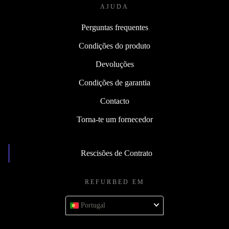
AJUDA
Perguntas frequentes
Condições do produto
Devoluções
Condições de garantia
Contacto
Torna-te um fornecedor
Rescisões de Contrato
REFURBED EM
Portugal