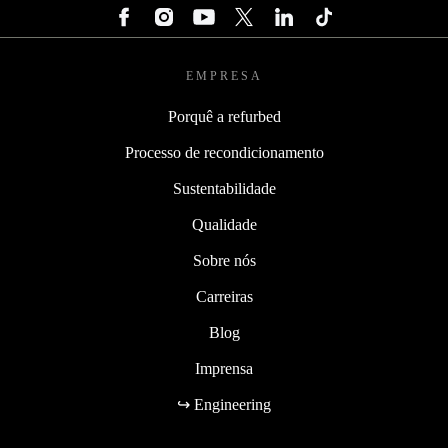
EMPRESA
Porquê a refurbed
Processo de recondicionamento
Sustentabilidade
Qualidade
Sobre nós
Carreiras
Blog
Imprensa
↪ Engineering