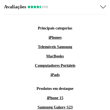
Avaliações
(4.6)
Principais categorias
iPhones
Telemóveis Samsung
MacBooks
Computadores Portáteis
iPads
Produtos em destaque
iPhone 15
Samsung Galaxy S23