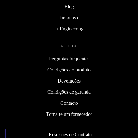
Blog
Imprensa
↪ Engineering
AJUDA
Perguntas frequentes
Condições do produto
Devoluções
Condições de garantia
Contacto
Torna-te um fornecedor
Rescisões de Contrato