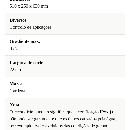
510 x 250 x 630 mm
Diversos
Controlo de aplicações
Gradiente máx.
35 %
Largura de corte
22 cm
Marca
Gardena
Nota
O recondicionamento significa que a certificação IPxx já
não pode ser garantida e que os danos causados pela água,
por exemplo, estão excluídos das condições de garantia.