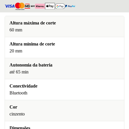
Altura máxima de corte
60 mm
Altura mínima de corte
20 mm
Autonomia da bateria
até 65 min
Conectividade
Bluetooth
Cor
cinzento
Dimensões