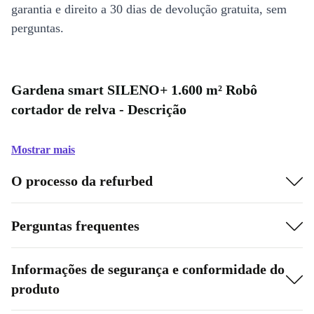
garantia e direito a 30 dias de devolução gratuita, sem
perguntas.
Gardena smart SILENO+ 1.600 m² Robô
cortador de relva - Descrição
Mostrar mais
O processo da refurbed
Perguntas frequentes
Informações de segurança e conformidade do
produto