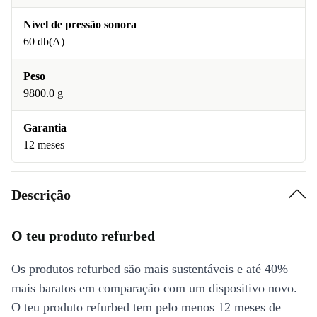
Nível de pressão sonora
60 db(A)
Peso
9800.0 g
Garantia
12 meses
Descrição
O teu produto refurbed
Os produtos refurbed são mais sustentáveis e até 40%
mais baratos em comparação com um dispositivo novo.
O teu produto refurbed tem pelo menos 12 meses de