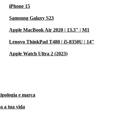
iPhone 15
Samsung Galaxy S23
Apple MacBook Air 2020 | 13.3" | M1
Lenovo ThinkPad T480 | i5-8350U | 14"
Apple Watch Ultra 2 (2023)
tipologia e marca
a a tua vida