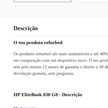
Descrição
O teu produto refurbed
Os produtos refurbed são mais sustentáveis e até 40%
em comparação com um dispositivo novo. O teu prod
tem pelo menos 12 meses de garantia e direito a 30 d
devolução gratuita, sem perguntas.
HP EliteBook 830 G8 - Descrição