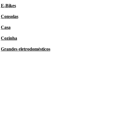
E-Bikes
Consolas
Casa
Cozinha
Grandes eletrodomésticos