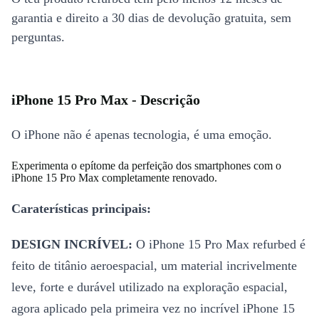
garantia e direito a 30 dias de devolução gratuita, sem
perguntas.
iPhone 15 Pro Max - Descrição
O iPhone não é apenas tecnologia, é uma emoção.
Experimenta o epítome da perfeição dos smartphones com o
iPhone 15 Pro Max completamente renovado.
Caraterísticas principais:
DESIGN INCRÍVEL:
O iPhone 15 Pro Max refurbed é
feito de titânio aeroespacial, um material incrivelmente
leve, forte e durável utilizado na exploração espacial,
agora aplicado pela primeira vez no incrível iPhone 15