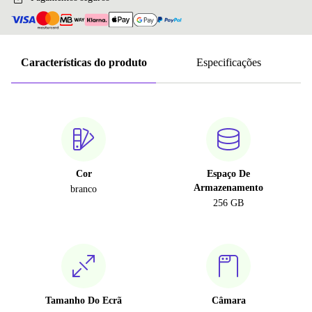
Características do produto
Especificações
Cor
Espaço De
Armazenamento
branco
256 GB
Tamanho Do Ecrã
Câmara