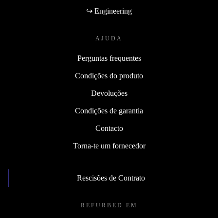
↪ Engineering
AJUDA
Perguntas frequentes
Condições do produto
Devoluções
Condições de garantia
Contacto
Torna-te um fornecedor
Rescisões de Contrato
REFURBED EM