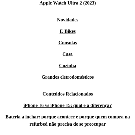
Apple Watch Ultra 2 (2023)
Novidades
E-Bikes
Consolas
Casa
Cozinha
Grandes eletrodomésticos
Conteúdos Relacionados
iPhone 16 vs iPhone 15: qual é a diferença?
Bateria a inchar: porque acontece e porque quem compra na
refurbed não precisa de se preocupar