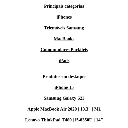
Principais categorias
iPhones
Telemóveis Samsung
MacBooks
Computadores Portáteis
iPads
Produtos em destaque
iPhone 15
Samsung Galaxy S23
Apple MacBook Air 2020 | 13.3" | M1
Lenovo ThinkPad T480 | i5-8350U | 14"