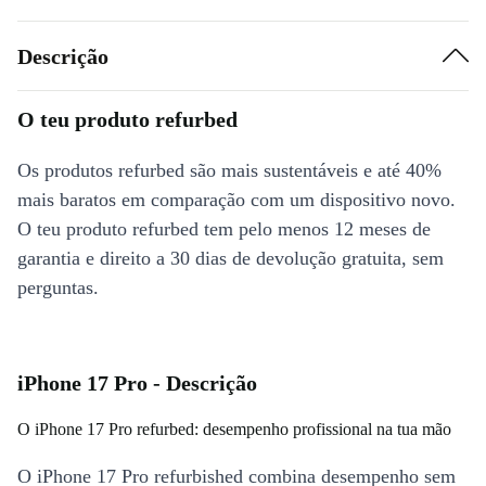
Descrição
O teu produto refurbed
Os produtos refurbed são mais sustentáveis e até 40%
mais baratos em comparação com um dispositivo novo.
O teu produto refurbed tem pelo menos 12 meses de
garantia e direito a 30 dias de devolução gratuita, sem
perguntas.
iPhone 17 Pro - Descrição
O iPhone 17 Pro refurbed: desempenho profissional na tua mão
O iPhone 17 Pro refurbished combina desempenho sem