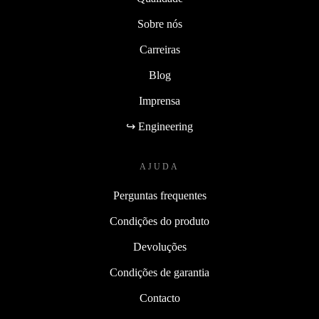
Sobre nós
Carreiras
Blog
Imprensa
↪ Engineering
AJUDA
Perguntas frequentes
Condições do produto
Devoluções
Condições de garantia
Contacto