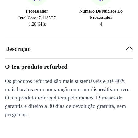
Processador
Número De Núcleos Do
Processador
Intel Core i7-1185G7
1.20 GHz
4
Descrição
O teu produto refurbed
Os produtos refurbed são mais sustentáveis e até 40%
mais baratos em comparação com um dispositivo novo.
O teu produto refurbed tem pelo menos 12 meses de
garantia e direito a 30 dias de devolução gratuita, sem
perguntas.