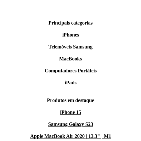
Principais categorias
iPhones
Telemóveis Samsung
MacBooks
Computadores Portáteis
iPads
Produtos em destaque
iPhone 15
Samsung Galaxy S23
Apple MacBook Air 2020 | 13.3" | M1