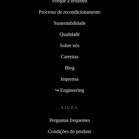
Porquê a refurbed
Processo de recondicionamento
Sustentabilidade
Qualidade
Sobre nós
Carreiras
Blog
Imprensa
↪ Engineering
AJUDA
Perguntas frequentes
Condições do produto