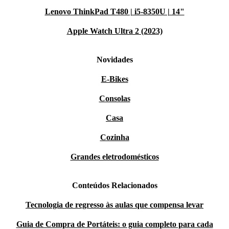
Lenovo ThinkPad T480 | i5-8350U | 14"
Apple Watch Ultra 2 (2023)
Novidades
E-Bikes
Consolas
Casa
Cozinha
Grandes eletrodomésticos
Conteúdos Relacionados
Tecnologia de regresso às aulas que compensa levar
Guia de Compra de Portáteis: o guia completo para cada