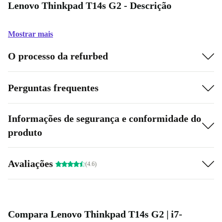
Lenovo Thinkpad T14s G2 - Descrição
Mostrar mais
O processo da refurbed
Perguntas frequentes
Informações de segurança e conformidade do
produto
Avaliações
(4.6)
Compara Lenovo Thinkpad T14s G2 | i7-