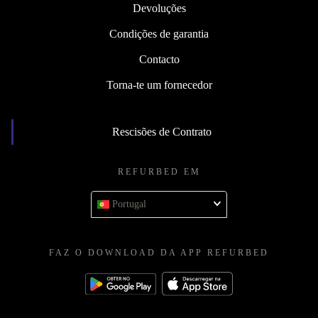
Devoluções
Condições de garantia
Contacto
Torna-te um fornecedor
Rescisões de Contrato
REFURBED EM
Portugal
FAZ O DOWNLOAD DA APP REFURBED