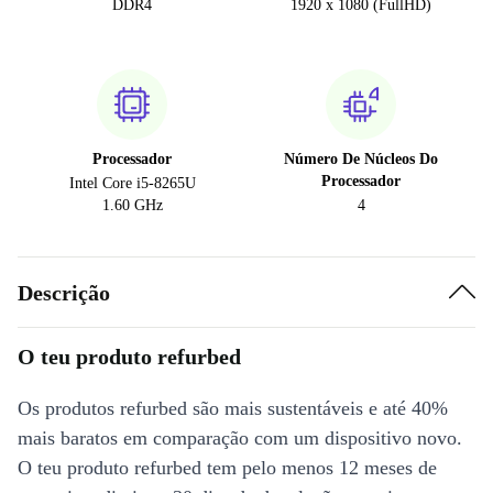
DDR4
1920 x 1080 (FullHD)
Processador
Número De Núcleos Do
Processador
Intel Core i5-8265U
1.60 GHz
4
Descrição
O teu produto refurbed
Os produtos refurbed são mais sustentáveis e até 40%
mais baratos em comparação com um dispositivo novo.
O teu produto refurbed tem pelo menos 12 meses de