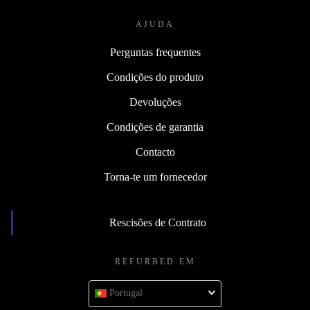
AJUDA
Perguntas frequentes
Condições do produto
Devoluções
Condições de garantia
Contacto
Torna-te um fornecedor
Rescisões de Contrato
REFURBED EM
Portugal