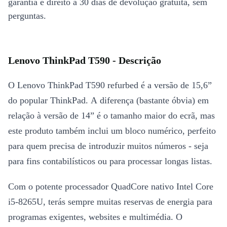
garantia e direito a 30 dias de devolução gratuita, sem
perguntas.
Lenovo ThinkPad T590 - Descrição
O Lenovo ThinkPad T590 refurbed é a versão de 15,6”
do popular ThinkPad. A diferença (bastante óbvia) em
relação à versão de 14” é o tamanho maior do ecrã, mas
este produto também inclui um bloco numérico, perfeito
para quem precisa de introduzir muitos números - seja
para fins contabilísticos ou para processar longas listas.
Com o potente processador QuadCore nativo Intel Core
i5-8265U, terás sempre muitas reservas de energia para
programas exigentes, websites e multimédia. O