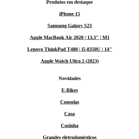
Produtos em destaque
iPhone 15
Samsung Galaxy S23
Apple MacBook Air 2020 | 13.3" | M1
Lenovo ThinkPad T480 | i5-8350U | 14"
Apple Watch Ultra 2 (2023)
Novidades
E-Bikes
Consolas
Casa
Cozinha
Grandes eletrodomésticos