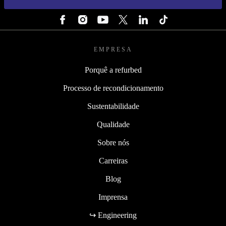
SEGUE-NOS
EMPRESA
Porquê a refurbed
Processo de recondicionamento
Sustentabilidade
Qualidade
Sobre nós
Carreiras
Blog
Imprensa
↪ Engineering