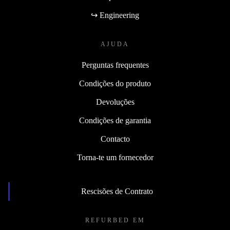
↪ Engineering
AJUDA
Perguntas frequentes
Condições do produto
Devoluções
Condições de garantia
Contacto
Torna-te um fornecedor
Rescisões de Contrato
REFURBED EM