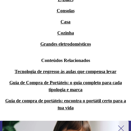
Consolas
Casa
Cozinha
Grandes eletrodomésticos
Conteúdos Relacionados
Tecnologia de regresso às aulas que compensa levar
Guia de Compra de Portáteis: o guia completo para cada
tipologia e marca
Guia de compra de portáteis: encontra o portátil certo para a
tua vida