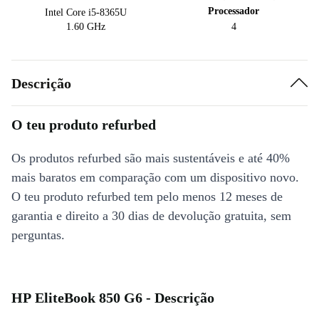
Processador
Intel Core i5-8365U
1.60 GHz
4
Descrição
O teu produto refurbed
Os produtos refurbed são mais sustentáveis e até 40%
mais baratos em comparação com um dispositivo novo.
O teu produto refurbed tem pelo menos 12 meses de
garantia e direito a 30 dias de devolução gratuita, sem
perguntas.
HP EliteBook 850 G6 - Descrição