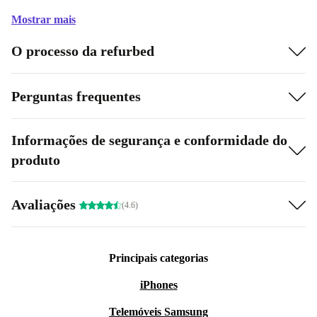
Mostrar mais
O processo da refurbed
Perguntas frequentes
Informações de segurança e conformidade do
produto
Avaliações
(4.6)
Principais categorias
iPhones
Telemóveis Samsung