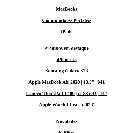
MacBooks
Computadores Portáteis
iPads
Produtos em destaque
iPhone 15
Samsung Galaxy S23
Apple MacBook Air 2020 | 13.3" | M1
Lenovo ThinkPad T480 | i5-8350U | 14"
Apple Watch Ultra 2 (2023)
Novidades
E-Bikes