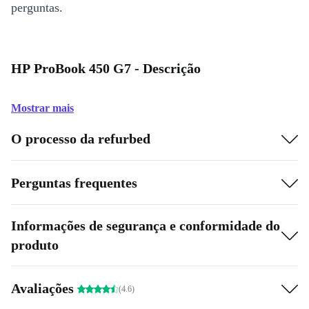
perguntas.
HP ProBook 450 G7 - Descrição
Mostrar mais
O processo da refurbed
Perguntas frequentes
Informações de segurança e conformidade do
produto
Avaliações
(4.6)