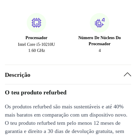
Processador
Número De Núcleos Do
Processador
Intel Core i5-10210U
1.60 GHz
4
Descrição
O teu produto refurbed
Os produtos refurbed são mais sustentáveis e até 40%
mais baratos em comparação com um dispositivo novo.
O teu produto refurbed tem pelo menos 12 meses de
garantia e direito a 30 dias de devolução gratuita, sem