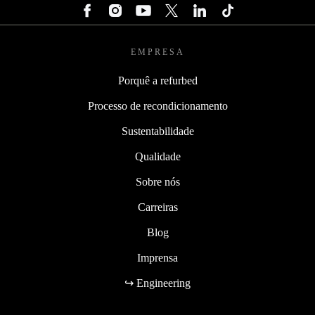
EMPRESA
Porquê a refurbed
Processo de recondicionamento
Sustentabilidade
Qualidade
Sobre nós
Carreiras
Blog
Imprensa
↪ Engineering