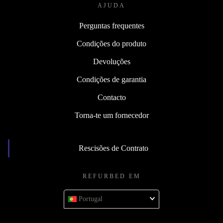
AJUDA
Perguntas frequentes
Condições do produto
Devoluções
Condições de garantia
Contacto
Torna-te um fornecedor
Rescisões de Contrato
REFURBED EM
Portugal