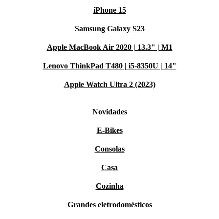
iPhone 15
Samsung Galaxy S23
Apple MacBook Air 2020 | 13.3" | M1
Lenovo ThinkPad T480 | i5-8350U | 14"
Apple Watch Ultra 2 (2023)
Novidades
E-Bikes
Consolas
Casa
Cozinha
Grandes eletrodomésticos