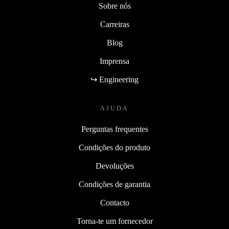
Sobre nós
Carreiras
Blog
Imprensa
↪ Engineering
AJUDA
Perguntas frequentes
Condições do produto
Devoluções
Condições de garantia
Contacto
Torna-te um fornecedor