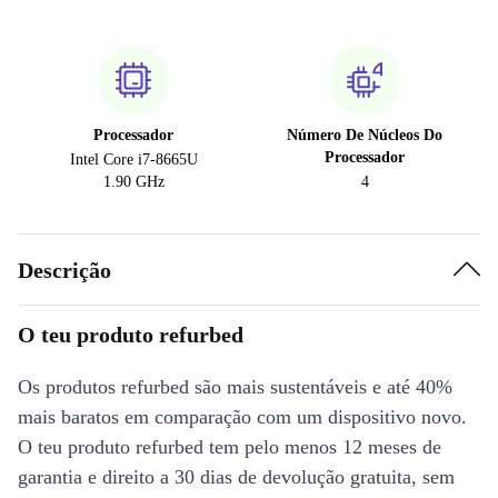
Processador
Número De Núcleos Do
Processador
Intel Core i7-8665U
1.90 GHz
4
Descrição
O teu produto refurbed
Os produtos refurbed são mais sustentáveis e até 40%
mais baratos em comparação com um dispositivo novo.
O teu produto refurbed tem pelo menos 12 meses de
garantia e direito a 30 dias de devolução gratuita, sem