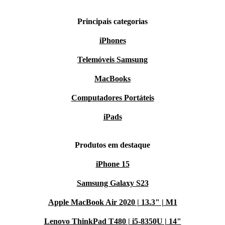
Principais categorias
iPhones
Telemóveis Samsung
MacBooks
Computadores Portáteis
iPads
Produtos em destaque
iPhone 15
Samsung Galaxy S23
Apple MacBook Air 2020 | 13.3" | M1
Lenovo ThinkPad T480 | i5-8350U | 14"