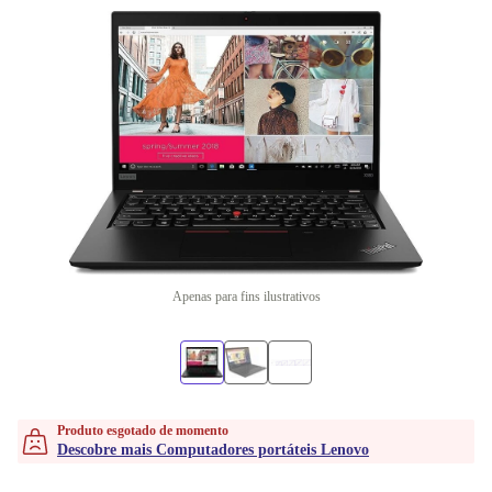
Apenas para fins ilustrativos
Produto esgotado de momento
Descobre mais Computadores portáteis Lenovo