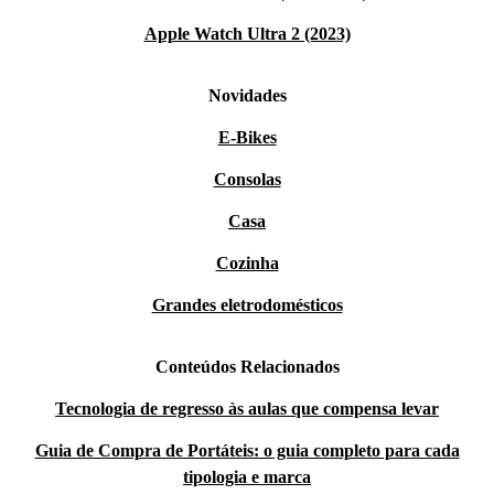
Apple Watch Ultra 2 (2023)
Novidades
E-Bikes
Consolas
Casa
Cozinha
Grandes eletrodomésticos
Conteúdos Relacionados
Tecnologia de regresso às aulas que compensa levar
Guia de Compra de Portáteis: o guia completo para cada
tipologia e marca