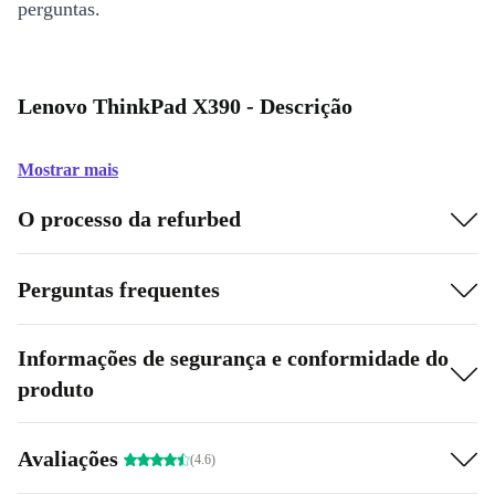
perguntas.
Lenovo ThinkPad X390 - Descrição
Mostrar mais
O processo da refurbed
Perguntas frequentes
Informações de segurança e conformidade do
produto
Avaliações
(4.6)